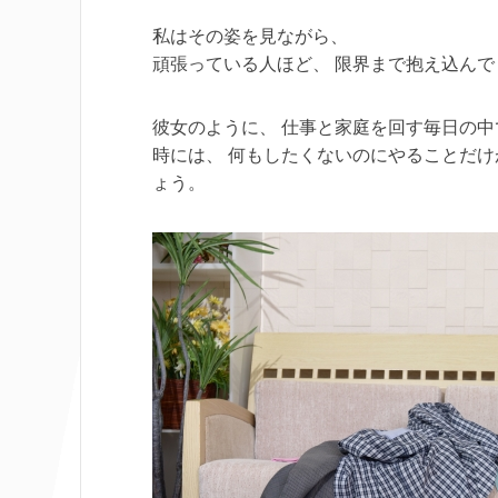
私はその姿を見ながら、
頑張っている人ほど、 限界まで抱え込ん
彼女のように、 仕事と家庭を回す毎日の中
時には、 何もしたくないのにやることだけ
ょう。