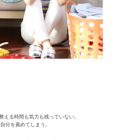
け整える時間も気力も残っていない。
 自分を責めてしまう。