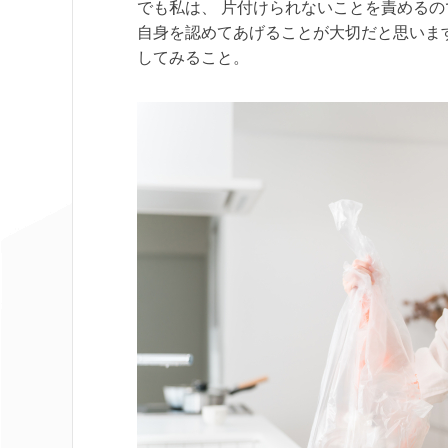
でも私は、 片付けられないことを責めるので
自身を認めてあげることが大切だと思います
してみること。