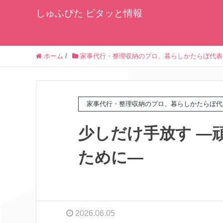
しゅふぴた ピタッと情報
ホーム
/
家事代行・整理収納のプロ、暮らしかたらぼ代表
家事代行・整理収納のプロ、暮らしかたらぼ代
少しだけ手放す ―
ために―
2026.06.05