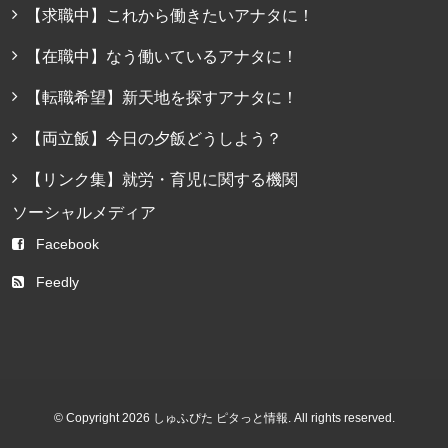
【求職中】これから働きたいアナタに！
【在職中】なう働いているアナタに！
【転職希望】新天地を探すアナタに！
【両立飯】今日の夕飯どうしよう？
【リンク集】就労・育児に関する機関
ソーシャルメディア
Facebook
Feedly
© Copyright 2026 しゅふぴた ピタっと情報. All rights reserved.