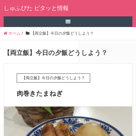
しゅふぴた ピタッと情報
ホーム
/
【両立飯】今日の夕飯どうしよう？
【両立飯】今日の夕飯どうしよう？
【両立飯】今日の夕飯どうしよう？
肉巻きたまねぎ