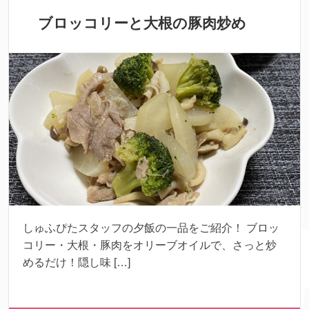
ブロッコリーと大根の豚肉炒め
しゅふぴたスタッフの夕飯の一品をご紹介！ ブロッ
コリー・大根・豚肉をオリーブオイルで、さっと炒
めるだけ！隠し味 […]