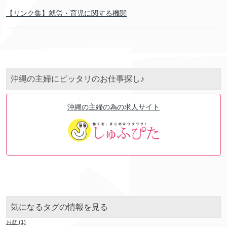
【リンク集】就労・育児に関する機関
沖縄の主婦にピッタリのお仕事探し♪
沖縄の主婦の為の求人サイト
気になるタグの情報を見る
お盆
(1)