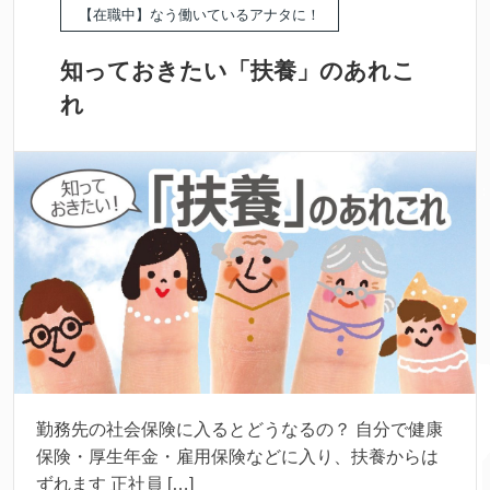
【在職中】なう働いているアナタに！
知っておきたい「扶養」のあれこ
れ
勤務先の社会保険に入るとどうなるの？ 自分で健康
保険・厚生年金・雇用保険などに入り、扶養からは
ずれます 正社員 […]