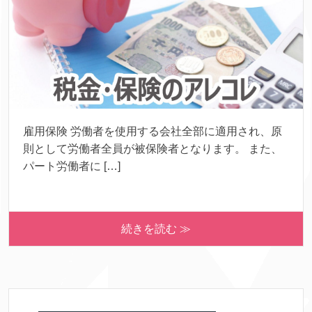
雇用保険 労働者を使用する会社全部に適用され、原
則として労働者全員が被保険者となります。 また、
パート労働者に […]
続きを読む ≫