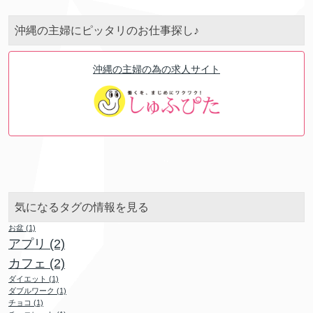
沖縄の主婦にピッタリのお仕事探し♪
沖縄の主婦の為の求人サイト
気になるタグの情報を見る
お盆
(1)
アプリ
(2)
カフェ
(2)
ダイエット
(1)
ダブルワーク
(1)
チョコ
(1)