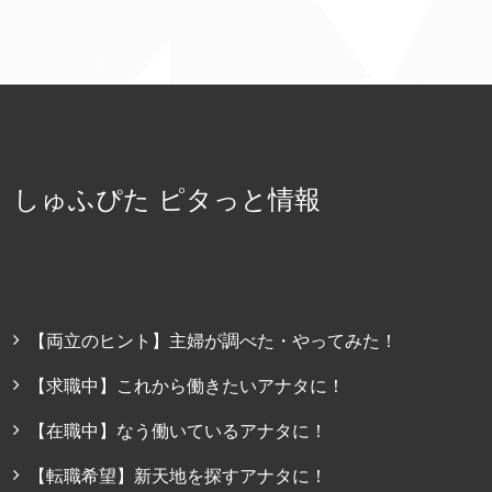
しゅふぴた ピタっと情報
【両立のヒント】主婦が調べた・やってみた！
【求職中】これから働きたいアナタに！
【在職中】なう働いているアナタに！
【転職希望】新天地を探すアナタに！