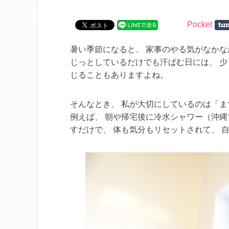
Pocket
暑い季節になると、 家事のやる気がなかな
じっとしているだけでも汗ばむ日には、 少
じることもありますよね。
そんなとき、 私が大切にしているのは「
例えば、 朝や帰宅後に冷水シャワー（沖縄
すだけで、 体も気分もリセットされて、 