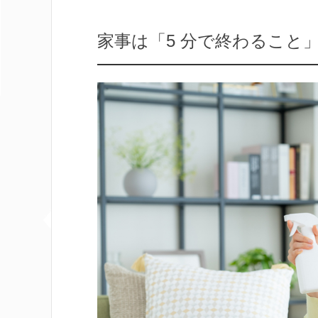
家事は「5 分で終わること