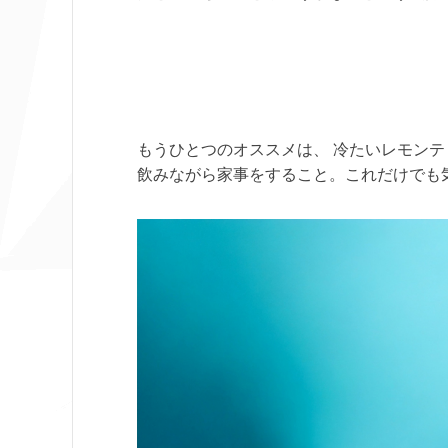
もうひとつのオススメは、 冷たいレモンテ
飲みながら家事をすること。これだけでも