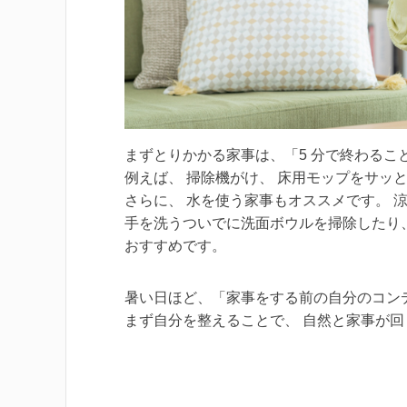
まずとりかかる家事は、「5 分で終わること
例えば、 掃除機がけ、 床用モップをサッ
さらに、 水を使う家事もオススメです。 
手を洗うついでに洗面ボウルを掃除したり、
おすすめです。
暑い日ほど、「家事をする前の自分のコン
まず自分を整えることで、 自然と家事が