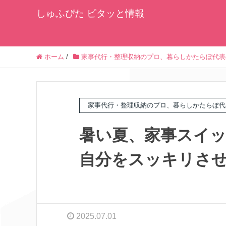
しゅふぴた ピタッと情報
ホーム
/
家事代行・整理収納のプロ、暮らしかたらぼ代表
家事代行・整理収納のプロ、暮らしかたらぼ代
暑い夏、家事スイ
自分をスッキリさ
2025.07.01