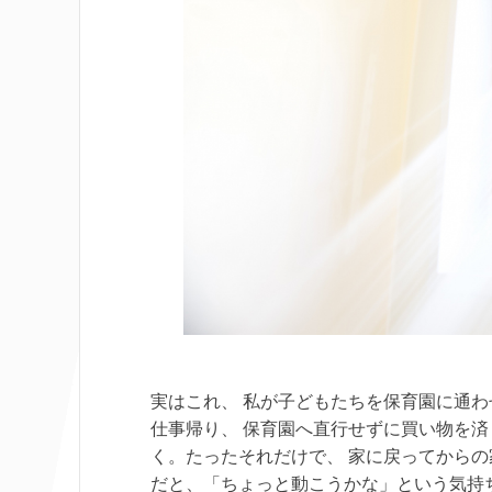
実はこれ、 私が子どもたちを保育園に通
仕事帰り、 保育園へ直行せずに買い物を済
く。たったそれだけで、 家に戻ってからの
だと、「ちょっと動こうかな」という気持