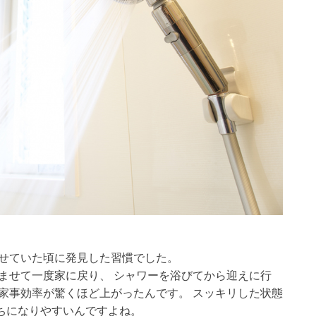
わせていた頃に発見した習慣でした。
ませて一度家に戻り、 シャワーを浴びてから迎えに行
家事効率が驚くほど上がったんです。 スッキリした状態
ちになりやすいんですよね。