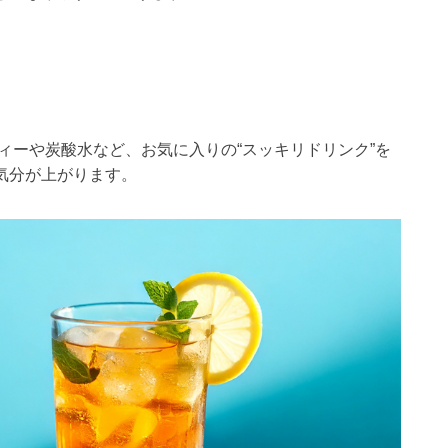
ィーや炭酸水など、お気に入りの“スッキリドリンク”を
気分が上がります。