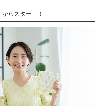
」 からスタート！