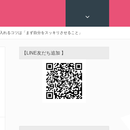
入れるコツは「まず自分をスッキリさせること」
【LINE友だち追加 】